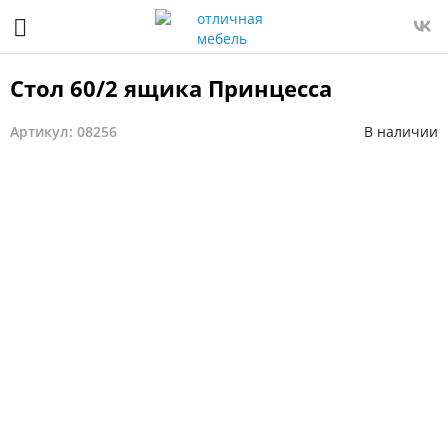
Стол 60/2 ящика Принцесса
Артикул: 08256
В наличии