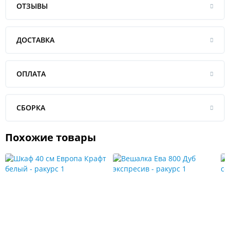
ОТЗЫВЫ
ДОСТАВКА
ОПЛАТА
СБОРКА
Похожие товары