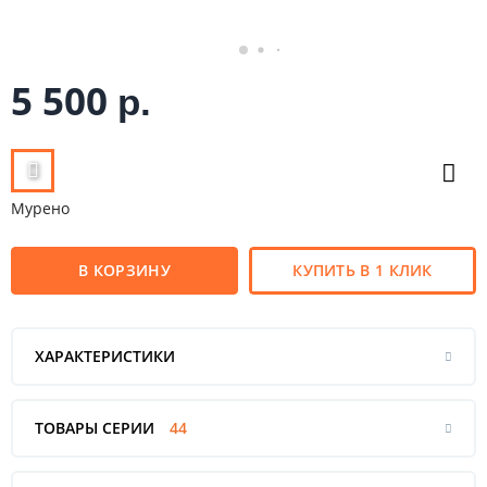
5 500
р.
Мурено
В КОРЗИНУ
КУПИТЬ В 1 КЛИК
ХАРАКТЕРИСТИКИ
ТОВАРЫ СЕРИИ
44