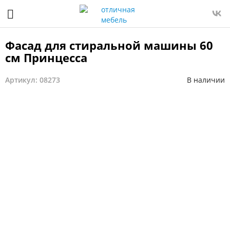
Фасад для стиральной машины 60
см Принцесса
Артикул: 08273
В наличии