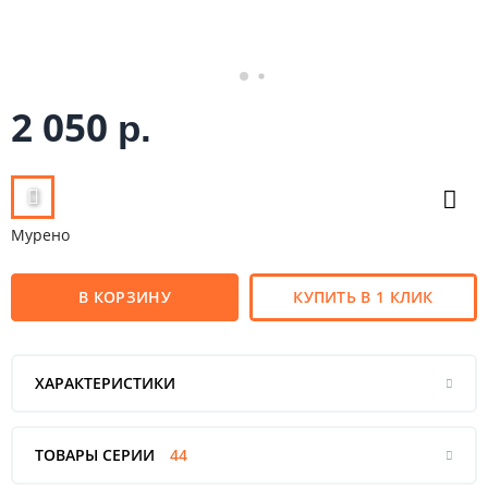
2 050
р.
Мурено
В КОРЗИНУ
КУПИТЬ В 1 КЛИК
ХАРАКТЕРИСТИКИ
ТОВАРЫ СЕРИИ
44