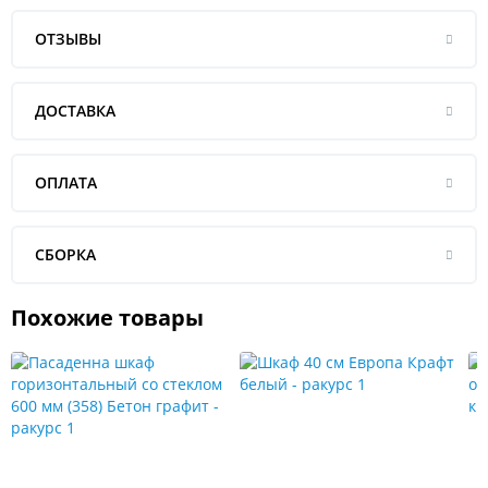
ОТЗЫВЫ
ДОСТАВКА
ОПЛАТА
СБОРКА
Похожие товары