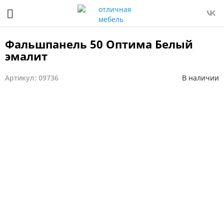
Фальшпанель 50 Оптима Белый
эмалит
Артикул: 09736
В наличии