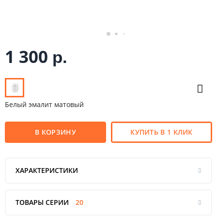
1 300
р.
Белый эмалит матовый
В КОРЗИНУ
КУПИТЬ В 1 КЛИК
ХАРАКТЕРИСТИКИ
ТОВАРЫ СЕРИИ
20