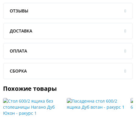
ОТЗЫВЫ
ДОСТАВКА
ОПЛАТА
СБОРКА
Похожие товары