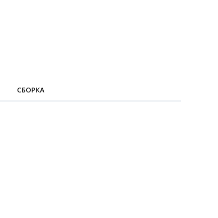
СБОРКА