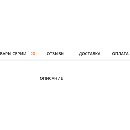
ВАРЫ СЕРИИ
20
ОТЗЫВЫ
ДОСТАВКА
ОПЛАТА
ОПИСАНИЕ