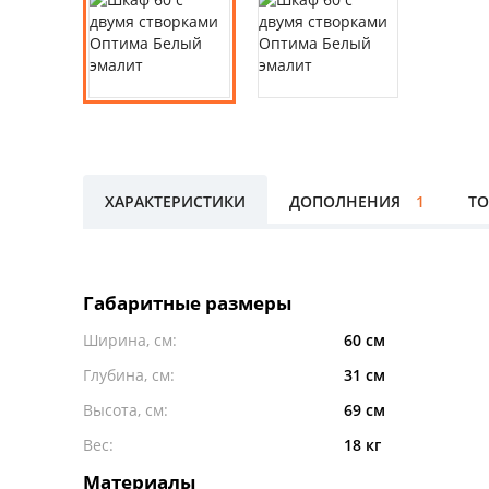
ХАРАКТЕРИСТИКИ
ДОПОЛНЕНИЯ
1
ТО
Габаритные размеры
Ширина, см:
60 см
Глубина, см:
31 см
Высота, см:
69 см
Вес:
18 кг
Материалы