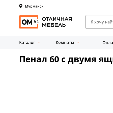
Мурманск
Каталог
Комнаты
Опла
Пенал 60 с двумя я