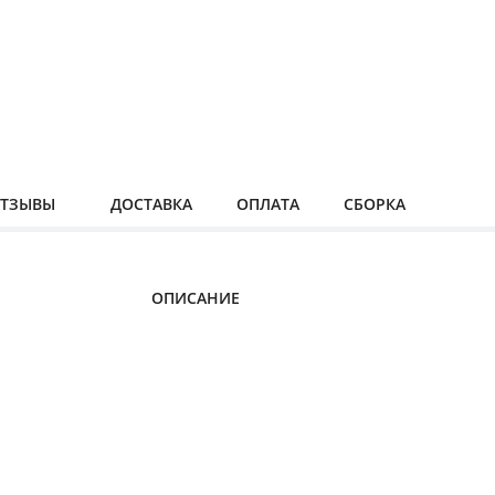
ТЗЫВЫ
ДОСТАВКА
ОПЛАТА
СБОРКА
ОПИСАНИЕ