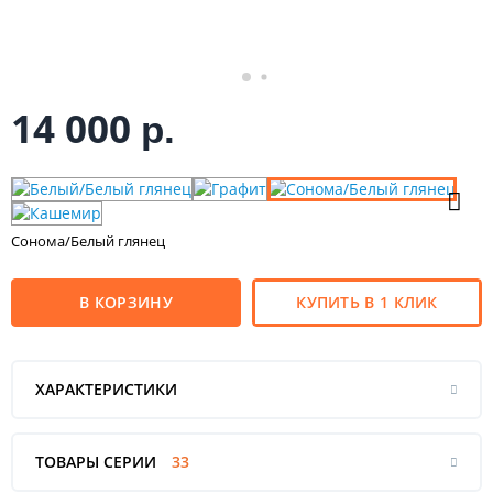
14 000
р.
Сонома/Белый глянец
В КОРЗИНУ
КУПИТЬ В 1 КЛИК
ХАРАКТЕРИСТИКИ
ТОВАРЫ СЕРИИ
33