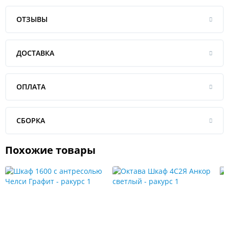
ОТЗЫВЫ
ДОСТАВКА
ОПЛАТА
СБОРКА
Похожие товары