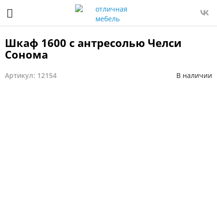
Шкаф 1600 с антресолью Челси
Сонома
Артикул: 12154
В наличии