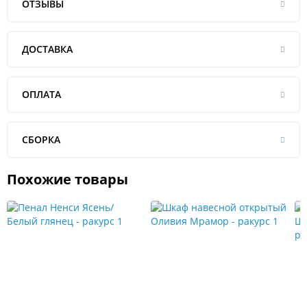
ОТЗЫВЫ
ДОСТАВКА
ОПЛАТА
СБОРКА
Похожие товары