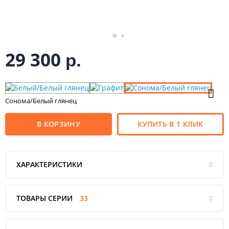
29 300
р.
Сонома/Белый глянец
В КОРЗИНУ
КУПИТЬ В 1 КЛИК
ХАРАКТЕРИСТИКИ
ТОВАРЫ СЕРИИ
33