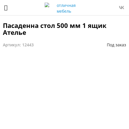
Пасаденна стол 500 мм 1 ящик
Ателье
Артикул: 12443
Под заказ