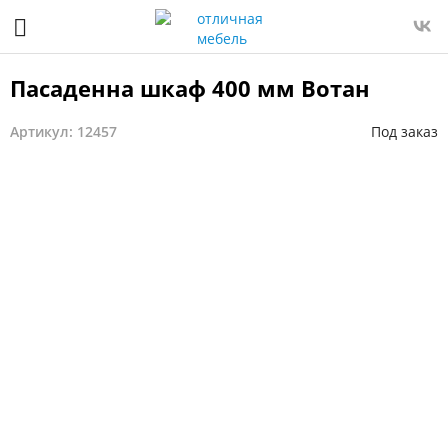
Пасаденна шкаф 400 мм Вотан
Артикул: 12457
Под заказ