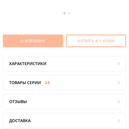
В КОРЗИНУ
КУПИТЬ В 1 КЛИК
ХАРАКТЕРИСТИКИ
ТОВАРЫ СЕРИИ
24
ОТЗЫВЫ
ДОСТАВКА