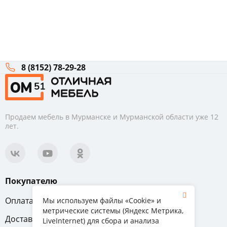
8 (8152) 78-29-28
Продаем мебель в Мурманске и Мурманской области уже 12
лет.
Покупателю
Оплата
Вопрос-ответ
Мы используем файлы «Cookie» и
метрические системы (Яндекс Метрика,
Доставка
Обмен и возврат
LiveInternet) для сбора и анализа