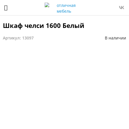
Шкаф челси 1600 Белый
Артикул: 13097
В наличии