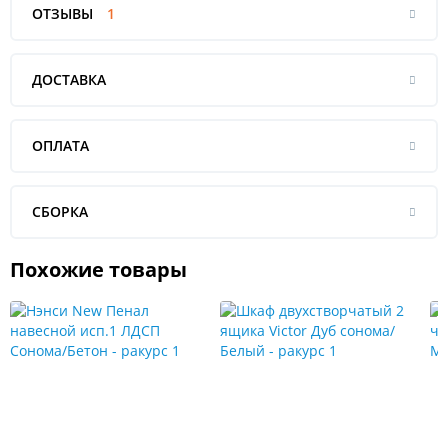
ОТЗЫВЫ
1
ДОСТАВКА
ОПЛАТА
СБОРКА
Похожие товары