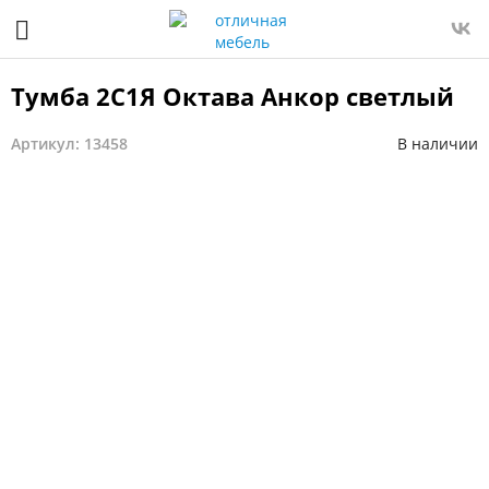
Тумба 2С1Я Октава Анкор светлый
Артикул: 13458
В наличии