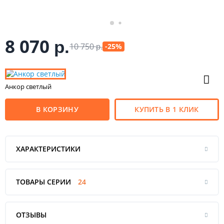
8 070
р.
10 750
-25%
р.
Анкор светлый
В КОРЗИНУ
КУПИТЬ В 1 КЛИК
ХАРАКТЕРИСТИКИ
ТОВАРЫ СЕРИИ
24
ОТЗЫВЫ