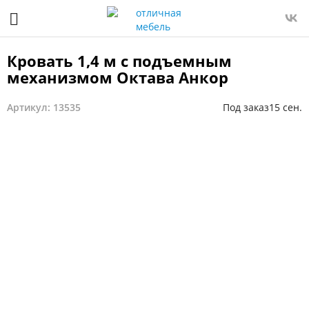
Кровать 1,4 м с подъемным
механизмом Октава Анкор
Артикул: 13535
Под заказ
15 сен.