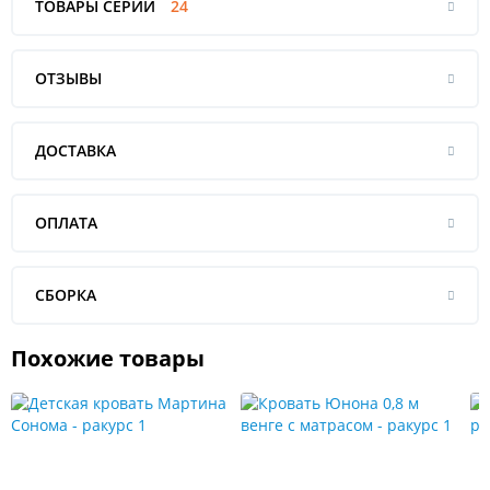
ТОВАРЫ СЕРИИ
24
ОТЗЫВЫ
ДОСТАВКА
ОПЛАТА
СБОРКА
Похожие товары