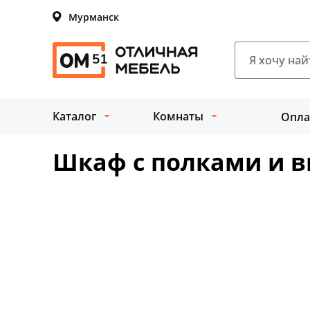
Мурманск
Каталог
Комнаты
Опла
Шкаф с полками и в