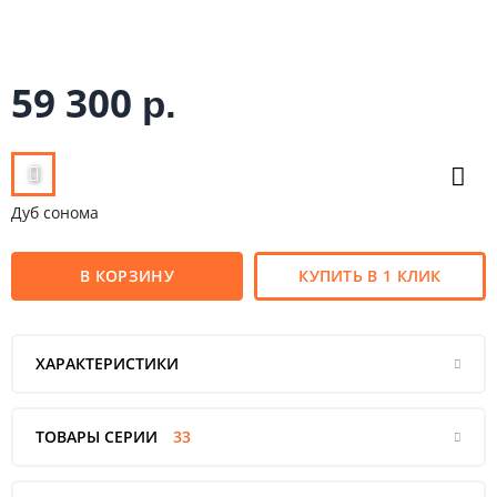
59 300
р.
Дуб сонома
В КОРЗИНУ
КУПИТЬ В 1 КЛИК
ХАРАКТЕРИСТИКИ
ТОВАРЫ СЕРИИ
33