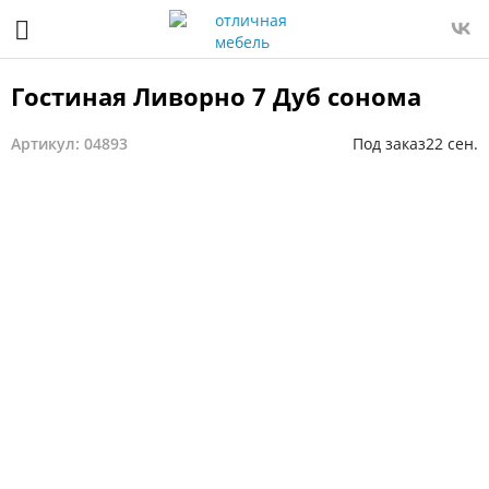
Гостиная Ливорно 7 Дуб сонома
Артикул: 04893
Под заказ
22 сен.