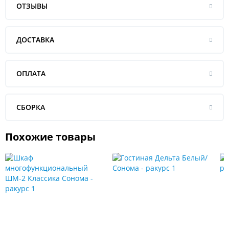
ОТЗЫВЫ
ДОСТАВКА
ОПЛАТА
СБОРКА
Похожие товары