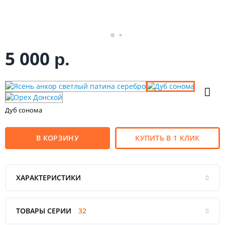
5 000
р.
Дуб сонома
В КОРЗИНУ
КУПИТЬ В 1 КЛИК
ХАРАКТЕРИСТИКИ
ТОВАРЫ СЕРИИ
32