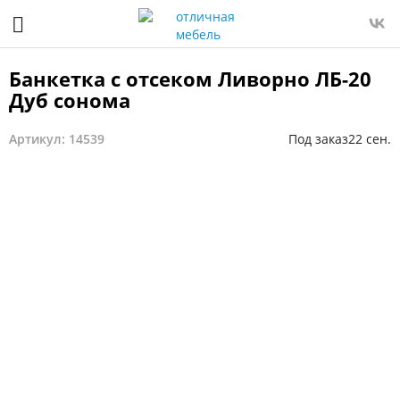
Банкетка с отсеком Ливорно ЛБ-20
Дуб сонома
Артикул: 14539
Под заказ
22 сен.