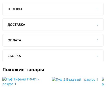
ОТЗЫВЫ
ДОСТАВКА
ОПЛАТА
СБОРКА
Похожие товары