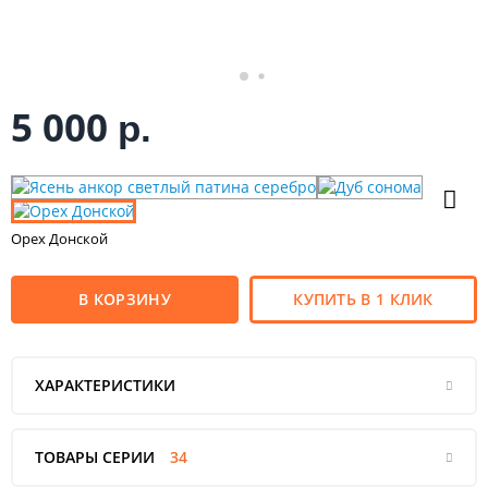
5 000
р.
Орех Донской
В КОРЗИНУ
КУПИТЬ В 1 КЛИК
ХАРАКТЕРИСТИКИ
ТОВАРЫ СЕРИИ
34