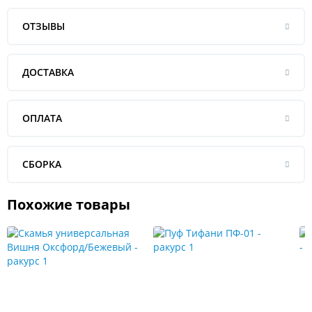
ОТЗЫВЫ
ДОСТАВКА
ОПЛАТА
СБОРКА
Похожие товары