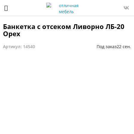
Банкетка с отсеком Ливорно ЛБ-20
Орех
Артикул: 14540
Под заказ
22 сен.