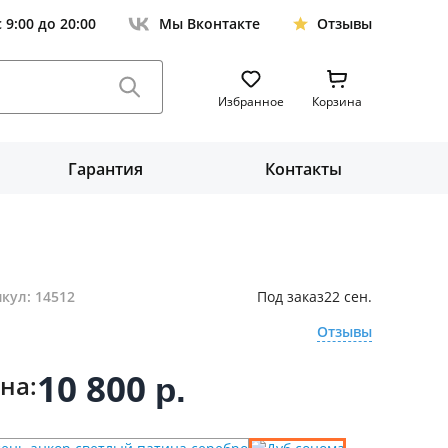
с 9:00 до 20:00
Мы Вконтакте
Отзывы
Избранное
Корзина
Гарантия
Контакты
кул: 14512
Под заказ
22 сен.
Отзывы
10 800
на:
р.