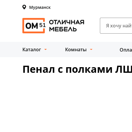
Мурманск
Каталог
Комнаты
Опла
Пенал с полками ЛШ