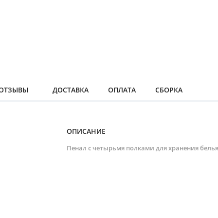
ОТЗЫВЫ
ДОСТАВКА
ОПЛАТА
СБОРКА
ОПИСАНИЕ
Пенал с четырьмя полками для хранения белья