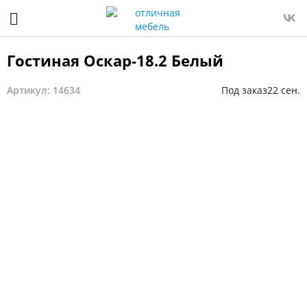
Гостиная Оскар-18.2 Белый
Артикул: 14634
Под заказ
22 сен.