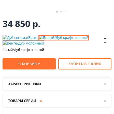
34 850
р.
Белый/Дуб крафт золотой
В КОРЗИНУ
КУПИТЬ В 1 КЛИК
ХАРАКТЕРИСТИКИ
ТОВАРЫ СЕРИИ
4