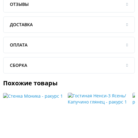
ОТЗЫВЫ
ДОСТАВКА
ОПЛАТА
СБОРКА
Похожие товары