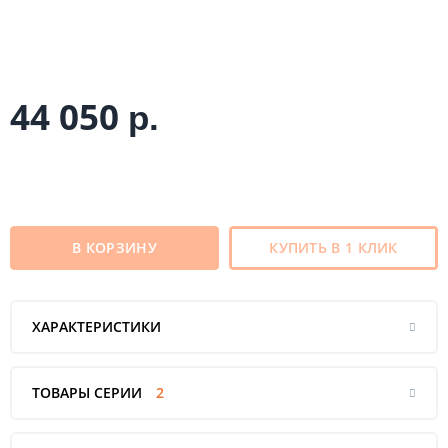
44 050
р.
В КОРЗИНУ
КУПИТЬ В 1 КЛИК
ХАРАКТЕРИСТИКИ
ТОВАРЫ СЕРИИ
2