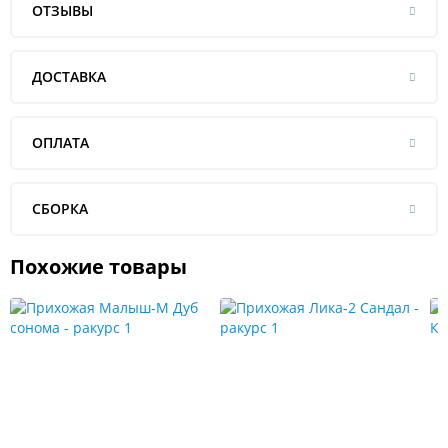
ОТЗЫВЫ
ДОСТАВКА
ОПЛАТА
СБОРКА
Похожие товары