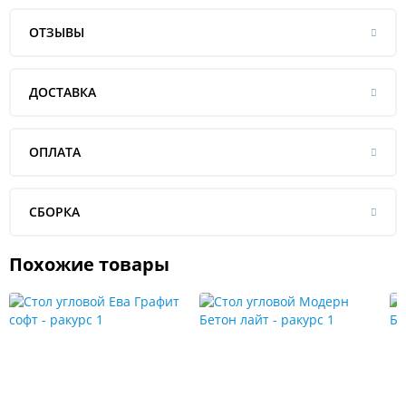
ОТЗЫВЫ
ДОСТАВКА
ОПЛАТА
СБОРКА
Похожие товары