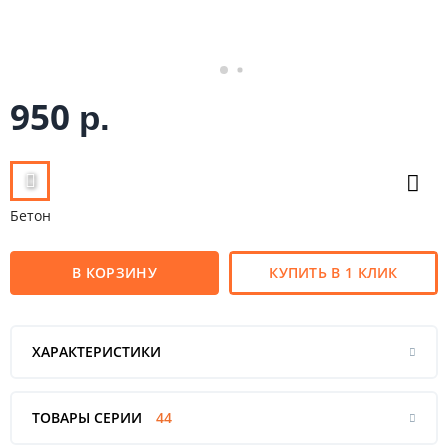
950
р.
Бетон
В КОРЗИНУ
КУПИТЬ В 1 КЛИК
ХАРАКТЕРИСТИКИ
ТОВАРЫ СЕРИИ
44