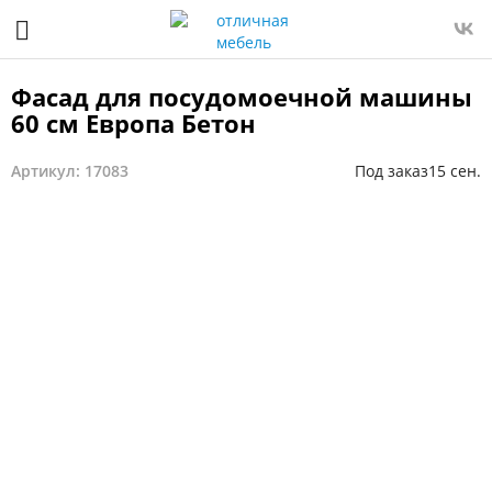
Фасад для посудомоечной машины
60 см Европа Бетон
Артикул: 17083
Под заказ
15 сен.