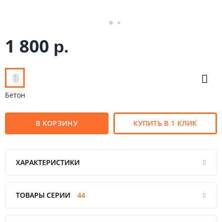
1 800
р.
Бетон
В КОРЗИНУ
КУПИТЬ В 1 КЛИК
ХАРАКТЕРИСТИКИ
ТОВАРЫ СЕРИИ
44