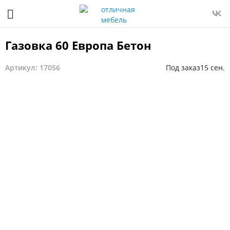
Газовка 60 Европа Бетон
Артикул: 17056
Под заказ
15 сен.