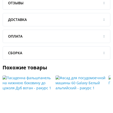
ОТЗЫВЫ
ДОСТАВКА
ОПЛАТА
СБОРКА
Похожие товары