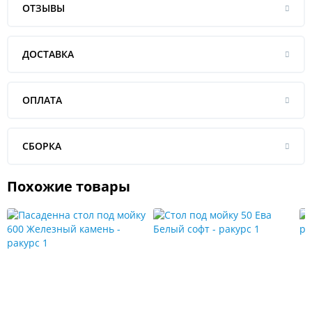
ОТЗЫВЫ
ДОСТАВКА
ОПЛАТА
СБОРКА
Похожие товары