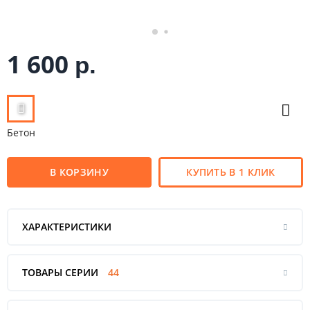
1 600
р.
Бетон
В КОРЗИНУ
КУПИТЬ В 1 КЛИК
ХАРАКТЕРИСТИКИ
ТОВАРЫ СЕРИИ
44