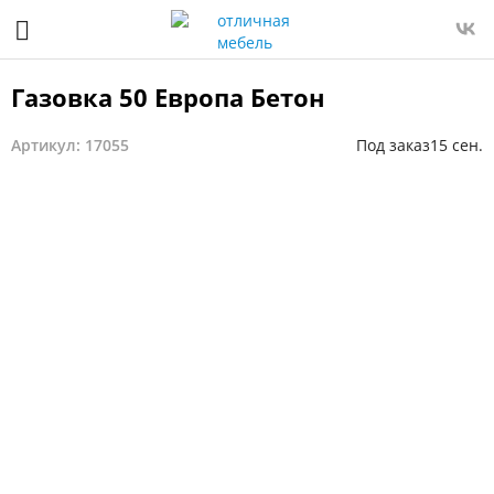
Газовка 50 Европа Бетон
Артикул: 17055
Под заказ
15 сен.