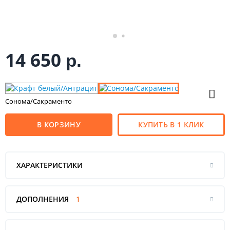
14 650
р.
Сонома/Сакраменто
В КОРЗИНУ
КУПИТЬ В 1 КЛИК
ХАРАКТЕРИСТИКИ
ДОПОЛНЕНИЯ
1