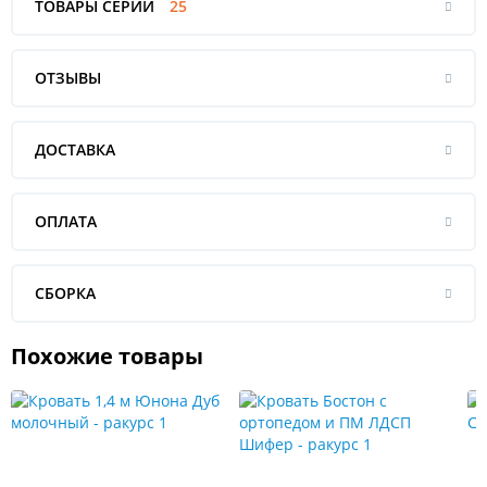
ТОВАРЫ СЕРИИ
25
ОТЗЫВЫ
ДОСТАВКА
ОПЛАТА
СБОРКА
Похожие товары