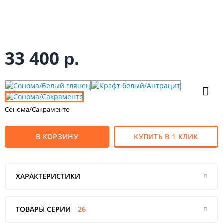
33 400
р.
Сонома/Сакраменто
В КОРЗИНУ
КУПИТЬ В 1 КЛИК
ХАРАКТЕРИСТИКИ
ТОВАРЫ СЕРИИ
26