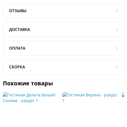
ОТЗЫВЫ
ДОСТАВКА
ОПЛАТА
СБОРКА
Похожие товары