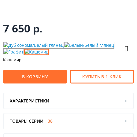
7 650
р.
Кашемир
В КОРЗИНУ
КУПИТЬ В 1 КЛИК
ХАРАКТЕРИСТИКИ
ТОВАРЫ СЕРИИ
38