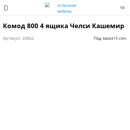
Комод 800 4 ящика Челси Кашемир
Артикул: 20862
Под заказ
15 сен.