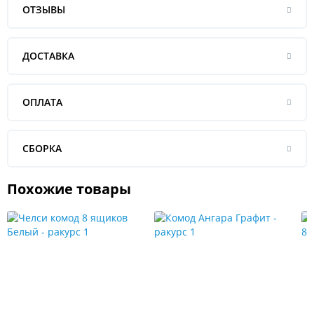
ОТЗЫВЫ
ДОСТАВКА
ОПЛАТА
СБОРКА
Похожие товары