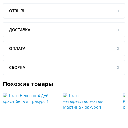
ОТЗЫВЫ
ДОСТАВКА
ОПЛАТА
СБОРКА
Похожие товары