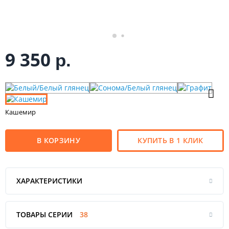
9 350
р.
Кашемир
В КОРЗИНУ
КУПИТЬ В 1 КЛИК
ХАРАКТЕРИСТИКИ
ТОВАРЫ СЕРИИ
38