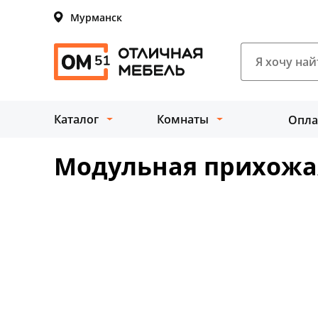
Мурманск
Каталог
Комнаты
Опла
Модульная прихожая