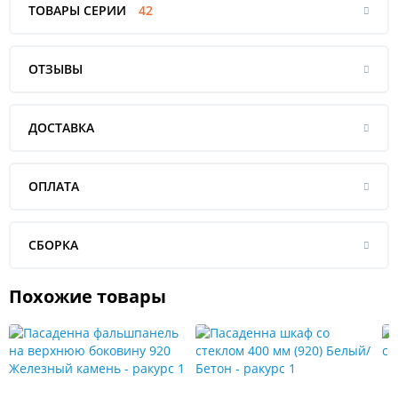
ТОВАРЫ СЕРИИ
42
ОТЗЫВЫ
ДОСТАВКА
ОПЛАТА
СБОРКА
Похожие товары