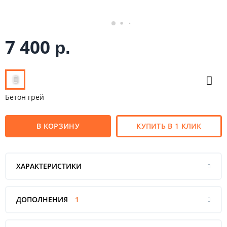
7 400
р.
Бетон грей
В КОРЗИНУ
КУПИТЬ В 1 КЛИК
ХАРАКТЕРИСТИКИ
ДОПОЛНЕНИЯ
1