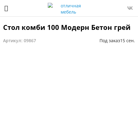
Стол комби 100 Модерн Бетон грей
Артикул: 09867
Под заказ
15 сен.