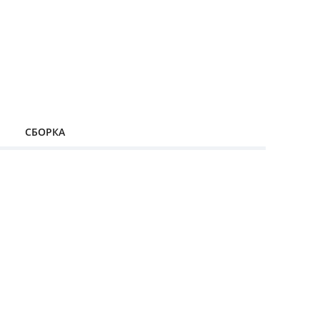
СБОРКА