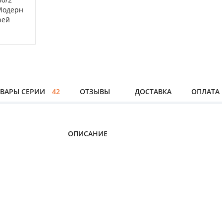
ВАРЫ СЕРИИ
42
ОТЗЫВЫ
ДОСТАВКА
ОПЛАТА
ОПИСАНИЕ