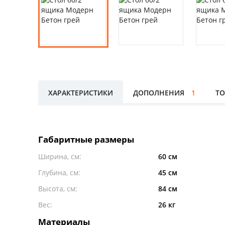
ХАРАКТЕРИСТИКИ
ДОПОЛНЕНИЯ
1
ТО
Габаритные размеры
Ширина, см:
60 см
Глубина, см:
45 см
Высота, см:
84 см
Вес:
26 кг
Материалы