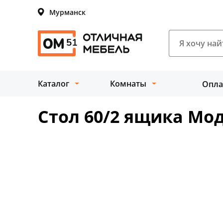
Мурманск
Каталог
Комнаты
Опла
Стол 60/2 ящика Мо