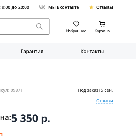
с 9:00 до 20:00
Мы Вконтакте
Отзывы
Избранное
Корзина
Гарантия
Контакты
кул: 09871
Под заказ
15 сен.
Отзывы
5 350
на:
р.