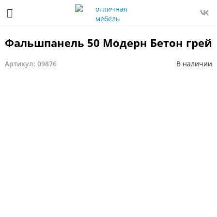
Фальшпанель 50 Модерн Бетон грей
Артикул: 09876
В наличии