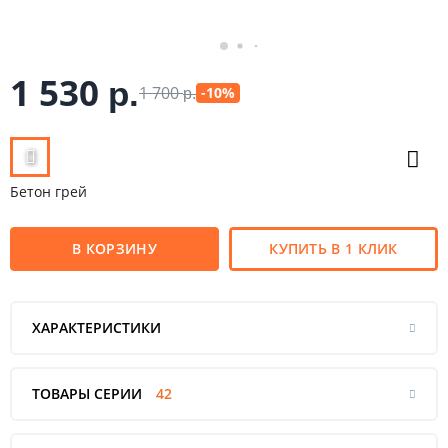
1 530
р.
1 700
-10%
р.
Бетон грей
В КОРЗИНУ
КУПИТЬ В 1 КЛИК
ХАРАКТЕРИСТИКИ
ТОВАРЫ СЕРИИ
42