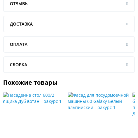
ОТЗЫВЫ
ДОСТАВКА
ОПЛАТА
СБОРКА
Похожие товары