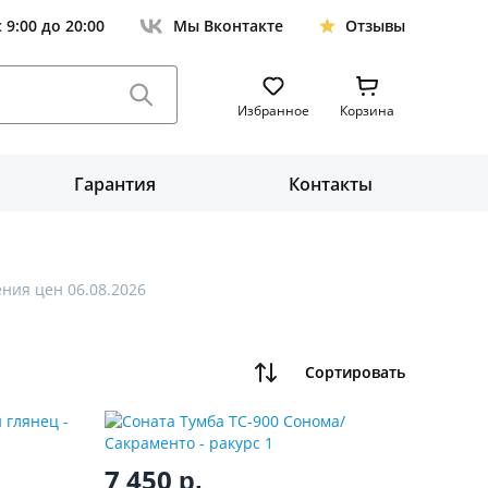
с 9:00 до 20:00
Мы Вконтакте
Отзывы
Избранное
Корзина
Гарантия
Контакты
ния цен 06.08.2026
Сортировать
7 450
р.