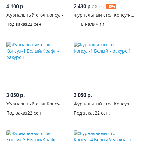
4 100
2 430
2 850
р.
р.
-15%
р.
Журнальный стол Консул-4
Журнальный стол Консул-3
Белый
Белый
Под заказ
22 сен.
В наличии
3 050
3 050
р.
р.
Журнальный стол Консул-1
Журнальный стол Консул-1
Белый/Крафт
Белый
Под заказ
22 сен.
Под заказ
22 сен.