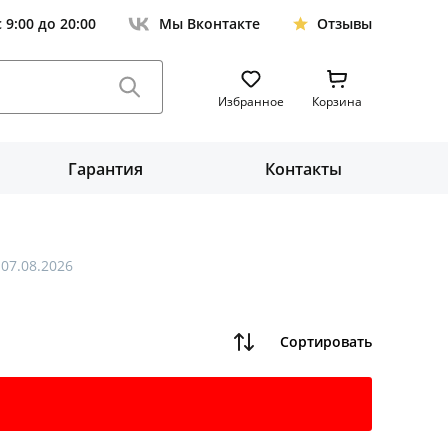
с 9:00 до 20:00
Мы Вконтакте
Отзывы
Избранное
Корзина
Гарантия
Контакты
07.08.2026
Сортировать