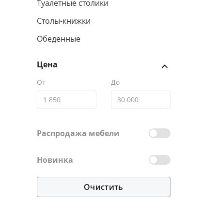
Туалетные столики
Столы-книжки
Обеденные
Цена
От
До
Распродажа мебели
Новинка
Очистить