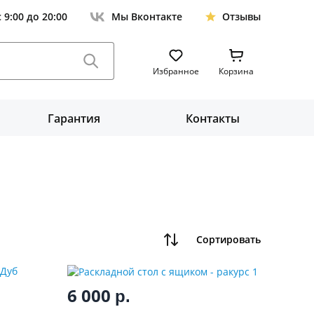
с 9:00 до 20:00
Мы Вконтакте
Отзывы
Избранное
Корзина
Гарантия
Контакты
Сортировать
6 000
р.