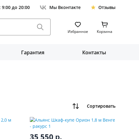
с 9:00 до 20:00
Мы Вконтакте
Отзывы
Избранное
Корзина
Гарантия
Контакты
Сортировать
35 550
р.