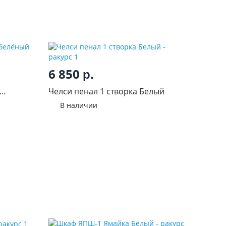
6 850
р.
Челси пенал 1 створка Белый
В наличии