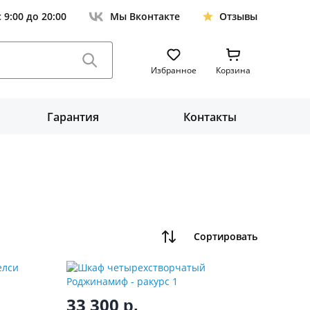
с 9:00 до 20:00
Мы Вконтакте
Отзывы
Избранное
Корзина
Гарантия
Контакты
Сортировать
33 300
р.