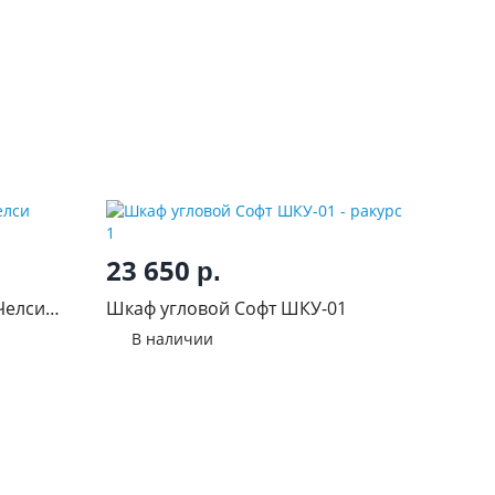
23 650
р.
Челси
Шкаф угловой Софт ШКУ-01
В наличии