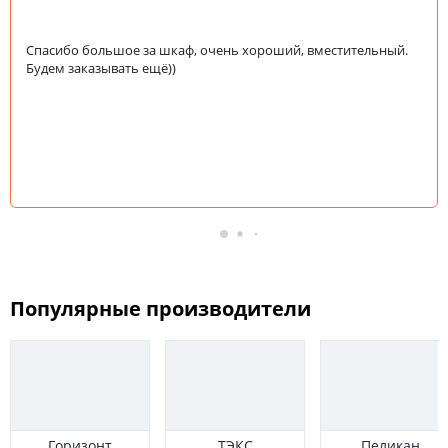
Спасибо большое за шкаф, очень хороший, вместительный.
Будем заказывать ещё))
Популярные производители
Горизонт
ТЭКС
Пеликан