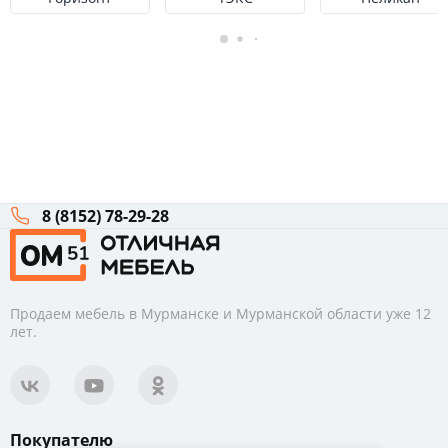
8 (8152) 78-29-28
Продаем мебель в Мурманске и Мурманской области уже 12
лет.
Покупателю