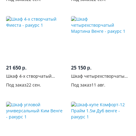
21 650
25 150
р.
р.
Шкаф 4-х створчатый
Шкаф четырехстворчатый
Фиеста
Мартина Венге
Под заказ
22 сен.
Под заказ
11 авг.