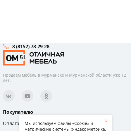
8 (8152) 78-29-28
Продаем мебель в Мурманске и Мурманской области уже 12
лет.
Покупателю
Оплата
Вопрос-ответ
Мы используем файлы «Cookie» и
метрические системы (Яндекс Метрика,