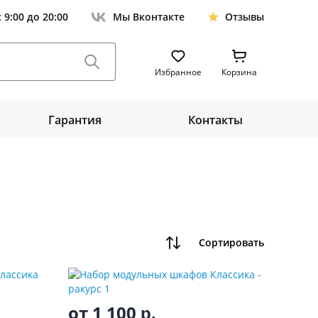
с 9:00 до 20:00
Мы Вконтакте
Отзывы
Избранное
Корзина
Гарантия
Контакты
Сортировать
от 1 100
р.